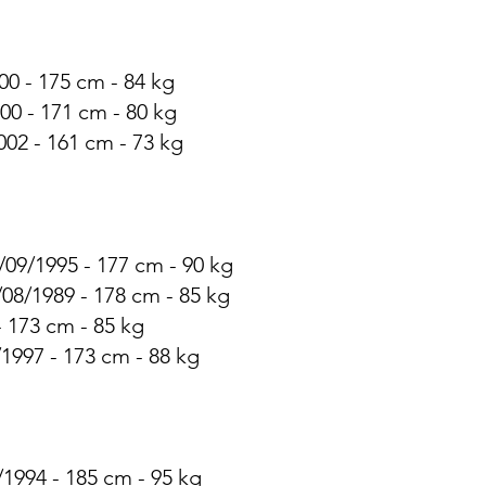
00 - 175 cm - 84 kg
00 - 171 cm - 80 kg
002 - 161 cm - 73 kg
6/09/1995 - 177 cm - 90 kg
08/1989 - 178 cm - 85 kg
- 173 cm - 85 kg
/1997 - 173 cm - 88 kg
1994 - 185 cm - 95 kg