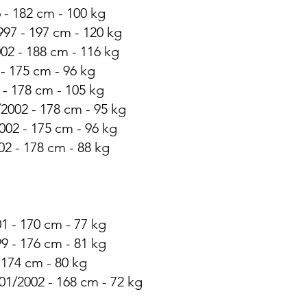
 - 182 cm - 100 kg
997 - 197 cm - 120 kg
02 - 188 cm - 116 kg
 - 175 cm - 96 kg
 - 178 cm - 105 kg
2002 - 178 cm - 95 kg
002 - 175 cm - 96 kg
02 - 178 cm - 88 kg
1 - 170 cm - 77 kg
9 - 176 cm - 81 kg
 174 cm - 80 kg
01/2002 - 168 cm - 72 kg