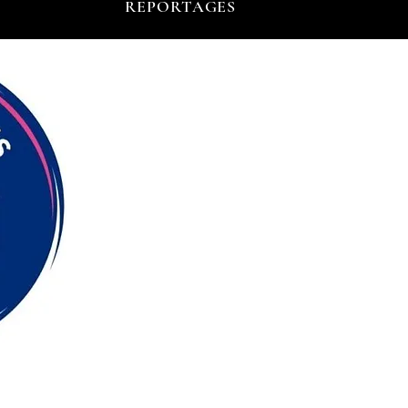
REPORTAGES