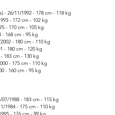
) - 26/11/1992 - 178 cm - 118 kg
1993 - 172 cm - 102 kg
95 - 170 cm - 105 kg
4 - 168 cm - 95 kg
2002 - 180 cm - 110 kg
1 - 180 cm - 120 kg
 - 183 cm - 130 kg
000 - 175 cm - 110 kg
00 - 160 cm - 95 kg
5/07/1988 - 183 cm - 115 kg
11/1984 - 175 cm - 110 kg
1995 - 176 cm - 99 kg