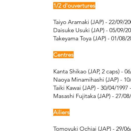
1/2 d'ouvertures
Taiyo Aramaki (JAP) - 22/09/20
Daisuke Usuki (JAP) - 05/09/20
Takeyama Toya (JAP) - 01/08/2
Centres
Kanta Shikao (JAP, 2 caps) - 0
Naoya Minamihashi (JAP) - 10/
Taiki Kawai (JAP) - 30/04/1997 
Masashi Fujitaka (JAP) - 27/08
Ailiers
Tomoyuki Ochiai (JAP) - 29/06/