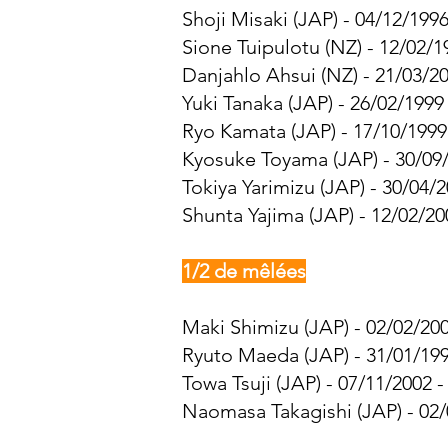
Shoji Misaki (JAP) - 04/12/1996
Sione Tuipulotu (NZ) - 12/02/1
Danjahlo Ahsui (NZ) - 21/03/20
Yuki Tanaka (JAP) - 26/02/1999
Ryo Kamata (JAP) - 17/10/1999
Kyosuke Toyama (JAP) - 30/09/
Tokiya Yarimizu (JAP) - 30/04/2
Shunta Yajima (JAP) - 12/02/20
1/2 de mêlées
Maki Shimizu (JAP) - 02/02/200
Ryuto Maeda (JAP) - 31/01/199
Towa Tsuji (JAP) - 07/11/2002 -
Naomasa Takagishi (JAP) - 02/