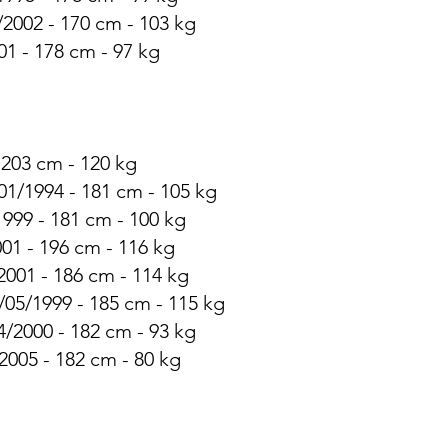
/2002 - 170 cm - 103 kg
01 - 178 cm - 97 kg
 203 cm - 120 kg
01/1994 - 181 cm - 105 kg
999 - 181 cm - 100 kg
01 - 196 cm - 116 kg
001 - 186 cm - 114 kg
/05/1999 - 185 cm - 115 kg
4/2000 - 182 cm - 93 kg
2005 - 182 cm - 80 kg