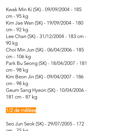
Kwak Min Ki
(SK) - 09/09/2004 - 185
cm - 95 kg
Kim Jae Wan
(SK) - 19/09/2004 - 180
cm - 92 kg
Lee Chan (SK) - 31/12/2004 - 183 cm -
90 kg
Choi Min Jun (SK) - 06/04/2006 - 185
cm - 106 kg
Park Bu Seong (SK) - 18/04/2007 - 181
cm - 98 kg
Kim Beon Jin (SK) - 09/04/2007 - 186
cm - 98 kg
Geum Sang Hyeon (SK) - 10/04/2006 -
181 cm - 87 kg
1/2 de mêlées
Seo Jun Seok (SK) - 29/07/2005 - 172
cm - 75 kg