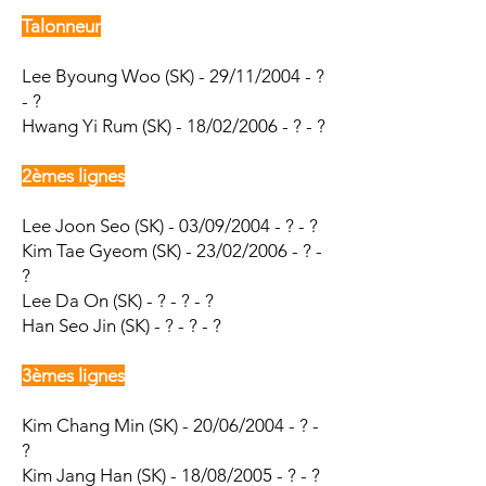
Talonneur
Lee Byoung Woo
(SK) - 29/11/2004 - ?
- ?
Hwang Yi Rum (SK) - 18/02/2006 - ? - ?
2èmes lignes
Lee Joon Seo (SK) - 03/09/2004 - ? - ?
Kim Tae Gyeom (SK) - 23/02/2006 - ? -
?
Lee Da On (SK) - ? - ? - ?
Han Seo Jin (SK) - ? - ? - ?
3èmes lignes
Kim Chang Min (SK) - 20/06/2004 - ? -
?
Kim Jang Han (SK) - 18/08/2005 - ? - ?