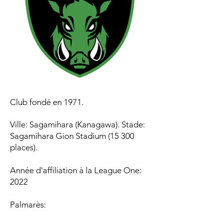
Club fondé en 1971.
Ville: Sagamihara (Kanagawa). Stade:
Sagamihara Gion Stadium (15 300
places).
Année d'affiliation à la League One:
2022
Palmarès:​