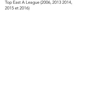
Top East A League (2006,
2013 2014
,
2015 et 2016)