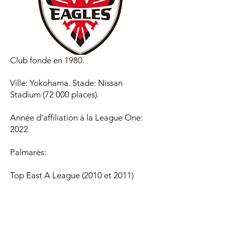
Club fondé en 1980.
Ville: Yokohama. Stade: Nissan
Stadium (72 000 places).
Année d'affiliation à la League One:
2022
Palmarès:​
Top East A League (2010 et 2011)